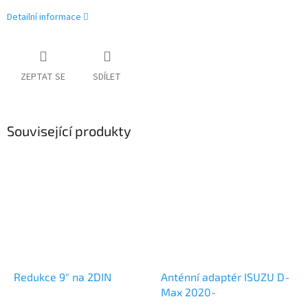
Detailní informace
ZEPTAT SE
SDÍLET
Související produkty
Redukce 9" na 2DIN
Anténní adaptér ISUZU D-
Max 2020-