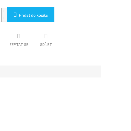
Přidat do košíku
ZEPTAT SE
SDÍLET